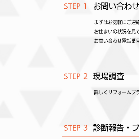
お問い合わ
STEP
1
まずはお気軽にご連
お住まいの状況を見
​
​お問い合わせ電話
現場調査
STEP 2
詳しくリフォームプ
診断報告・
STEP 3