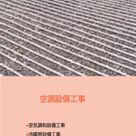
空調設備工事
●
空気調和設備工事
●
冷暖房設備工事