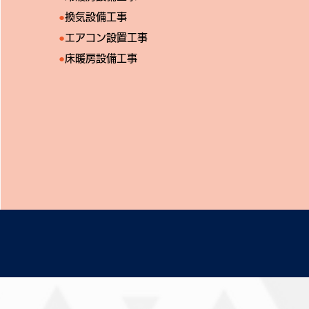
●
換気設備工事
●
エアコン設置工事
​●
床暖房設備工事