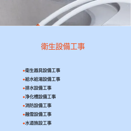
​衛生設備工事
●
衛生器具設備工事
●
給水給湯設備工事
●
排水設備工事
●
浄化槽設備工事
●
消防設備工事
●
融雪設備工事
●
水道施設工事