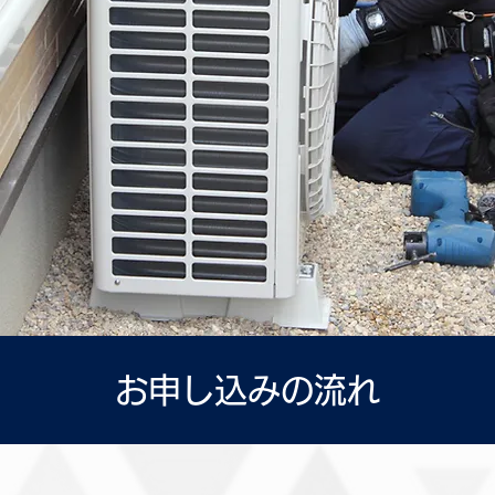
お申し込みの流れ