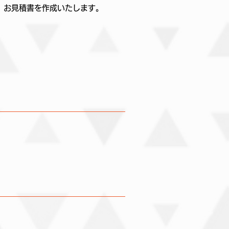
、お見積書を作成いたします。